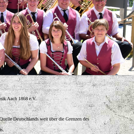
sik Aach 1868 e.V.
 Quelle Deutschlands weit über die Grenzen des
s.